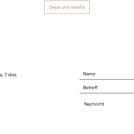
Dejar una reseña
a, 7 días