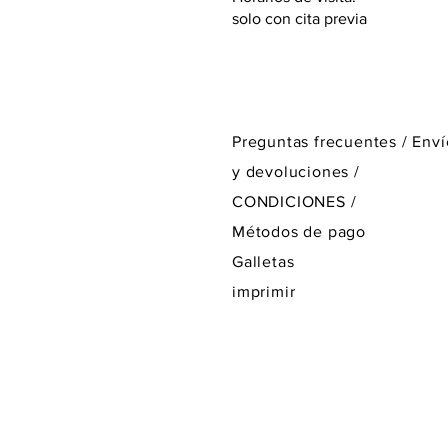
solo con cita previa
Preguntas frecuentes /
Enví
y devoluciones /
CONDICIONES
/
Métodos de pago
Galletas
imprimir