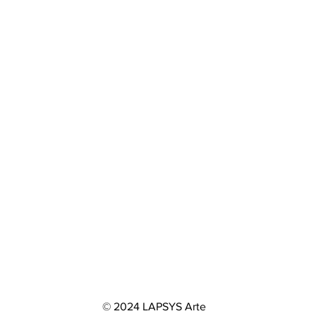
© 2024 LAPSYS Arte