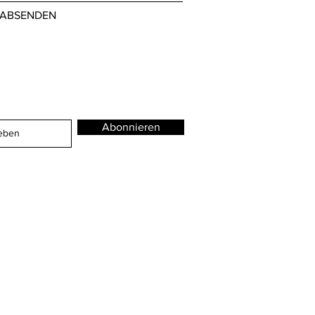
ABSENDEN
Abonnieren