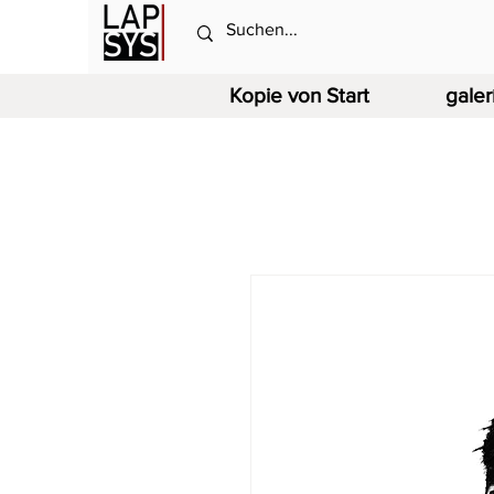
Kopie von Start
galer