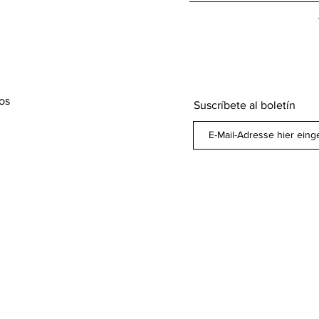
os
Suscríbete al boletín