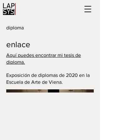
diploma
enlace
Aquí puedes encontrar mi tesis de
diploma.
Exposición de diplomas de 2020 en la
Escuela de Arte de Viena.