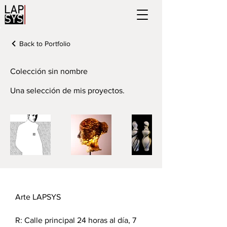
Back to Portfolio
Colección sin nombre
Una selección de mis proyectos.
Arte LAPSYS
R:
Calle principal 24 horas al día, 7