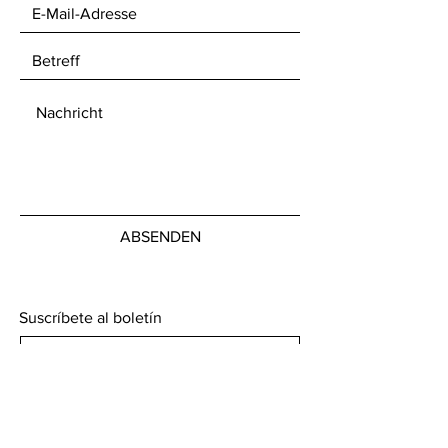
ABSENDEN
Suscríbete al boletín
Abonnieren